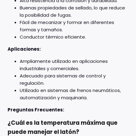
Alta resistencia a la corrosión y durabilidad.
Buenas propiedades de sellado, lo que reduce
la posibilidad de fugas.
Fácil de mecanizar y formar en diferentes
formas y tamaños.
Conductor térmico eficiente.
Aplicaciones:
Ampliamente utilizado en aplicaciones
industriales y comerciales.
Adecuado para sistemas de control y
regulación.
Utilizado en sistemas de frenos neumáticos,
automatización y maquinaria.
Preguntas Frecuentes:
¿Cuál es la temperatura máxima que
puede manejar el latón?