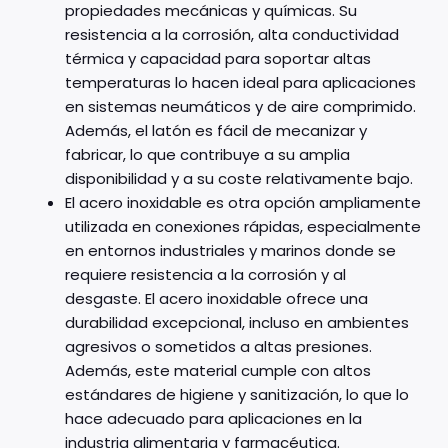
propiedades mecánicas y químicas. Su
resistencia a la corrosión, alta conductividad
térmica y capacidad para soportar altas
temperaturas lo hacen ideal para aplicaciones
en sistemas neumáticos y de aire comprimido.
Además, el latón es fácil de mecanizar y
fabricar, lo que contribuye a su amplia
disponibilidad y a su coste relativamente bajo.
El acero inoxidable es otra opción ampliamente
utilizada en conexiones rápidas, especialmente
en entornos industriales y marinos donde se
requiere resistencia a la corrosión y al
desgaste. El acero inoxidable ofrece una
durabilidad excepcional, incluso en ambientes
agresivos o sometidos a altas presiones.
Además, este material cumple con altos
estándares de higiene y sanitización, lo que lo
hace adecuado para aplicaciones en la
industria alimentaria y farmacéutica.