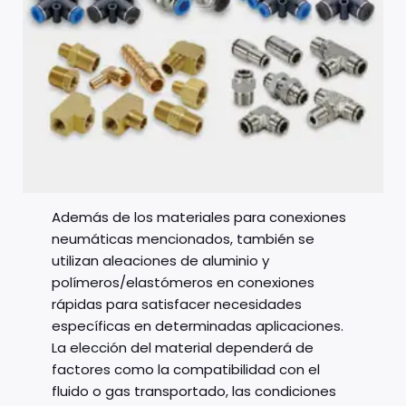
Además de los materiales para conexiones
neumáticas mencionados, también se
utilizan aleaciones de aluminio y
polímeros/elastómeros en conexiones
rápidas para satisfacer necesidades
específicas en determinadas aplicaciones.
La elección del material dependerá de
factores como la compatibilidad con el
fluido o gas transportado, las condiciones