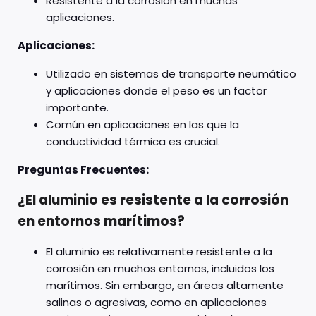
Resistente a la corrosión en muchas
aplicaciones.
Aplicaciones:
Utilizado en sistemas de transporte neumático
y aplicaciones donde el peso es un factor
importante.
Común en aplicaciones en las que la
conductividad térmica es crucial.
Preguntas Frecuentes:
¿El aluminio es resistente a la corrosión
en entornos marítimos?
El aluminio es relativamente resistente a la
corrosión en muchos entornos, incluidos los
marítimos. Sin embargo, en áreas altamente
salinas o agresivas, como en aplicaciones