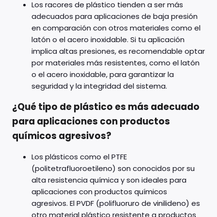
Los racores de plástico tienden a ser más
adecuados para aplicaciones de baja presión
en comparación con otros materiales como el
latón o el acero inoxidable. Si tu aplicación
implica altas presiones, es recomendable optar
por materiales más resistentes, como el latón
o el acero inoxidable, para garantizar la
seguridad y la integridad del sistema.
¿Qué tipo de plástico es más adecuado
para aplicaciones con productos
químicos agresivos?
Los plásticos como el PTFE
(politetrafluoroetileno) son conocidos por su
alta resistencia química y son ideales para
aplicaciones con productos químicos
agresivos. El PVDF (polifluoruro de vinilideno) es
otro material plástico resistente a productos