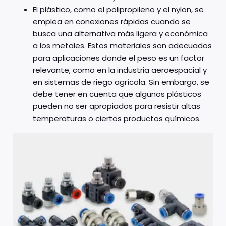
El plástico, como el polipropileno y el nylon, se
emplea en conexiones rápidas cuando se
busca una alternativa más ligera y económica
a los metales. Estos materiales son adecuados
para aplicaciones donde el peso es un factor
relevante, como en la industria aeroespacial y
en sistemas de riego agrícola. Sin embargo, se
debe tener en cuenta que algunos plásticos
pueden no ser apropiados para resistir altas
temperaturas o ciertos productos químicos.