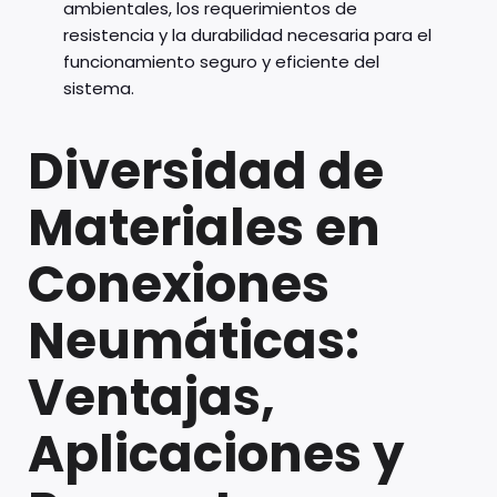
ambientales, los requerimientos de
resistencia y la durabilidad necesaria para el
funcionamiento seguro y eficiente del
sistema.
Diversidad de
Materiales en
Conexiones
Neumáticas:
Ventajas,
Aplicaciones y