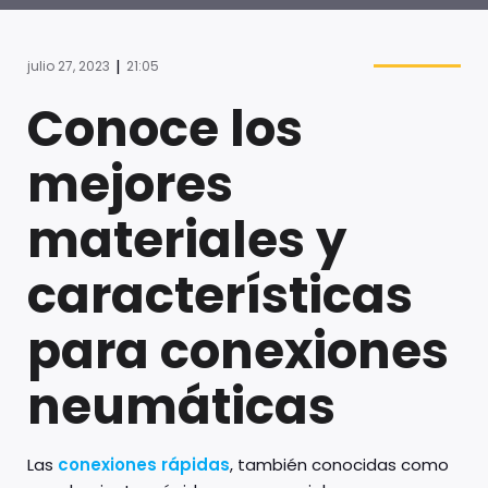
|
julio 27, 2023
21:05
Conoce los
mejores
materiales y
características
para conexiones
neumáticas
Las
conexiones rápidas
, también conocidas como