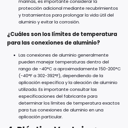
marinas, es importante considerar la
protección adicional mediante recubrimientos
y tratamientos para prolongar la vida útil del
aluminio y evitar la corrosión.
¿Cuáles son los límites de temperatura
para las conexiones de aluminio?
Las conexiones de aluminio generalmente
pueden manejar temperaturas dentro del
rango de -40°C a aproximadamente 150-200°C
(-40°F a 302-392°F), dependiendo de la
aplicación específica y la aleación de aluminio
utilizada. Es importante consultar las
especificaciones del fabricante para
determinar los límites de temperatura exactos
para tus conexiones de aluminio en una
aplicación particular.