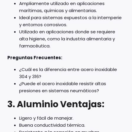
Ampliamente utilizado en aplicaciones
marítimas, químicas y alimentarias.
Ideal para sistemas expuestos a la intemperie
y entornos corrosivos.
Utilizado en aplicaciones donde se requiere
alta higiene, como la industria alimentaria y
farmacéutica.
Preguntas Frecuentes:
¿Cuál es la diferencia entre acero inoxidable
304 y 316?
¿Puede el acero inoxidable resistir altas
presiones en sistemas neumáticos?
3. Aluminio
Ventajas:
Ligero y fácil de manejar.
Buena conductividad térmica.