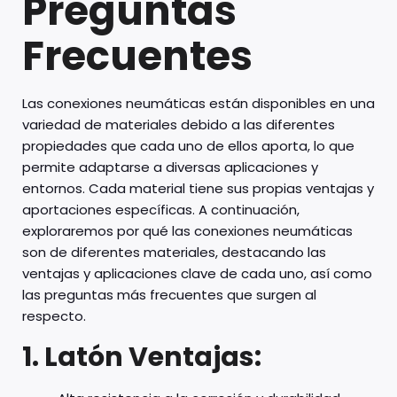
Preguntas
Frecuentes
Las conexiones neumáticas están disponibles en una
variedad de materiales debido a las diferentes
propiedades que cada uno de ellos aporta, lo que
permite adaptarse a diversas aplicaciones y
entornos. Cada material tiene sus propias ventajas y
aportaciones específicas. A continuación,
exploraremos por qué las conexiones neumáticas
son de diferentes materiales, destacando las
ventajas y aplicaciones clave de cada uno, así como
las preguntas más frecuentes que surgen al
respecto.
1. Latón
Ventajas: