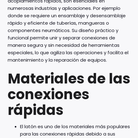
acoplamientos rápidos, son esenciales en
numerosas industrias y aplicaciones. Por ejemplo
donde se requiere un ensamblaje y desensamblaje
rápido y eficiente de tuberías, mangueras o
componentes neumáticos. Su diseño práctico y
funcional permite unir y separar conexiones de
manera segura y sin necesidad de herramientas
especiales, lo que agiliza las operaciones y facilita el
mantenimiento y la reparación de equipos.
Materiales de las
conexiones
rápidas
El latón es uno de los materiales más populares
para las conexiones rápidas debido a sus