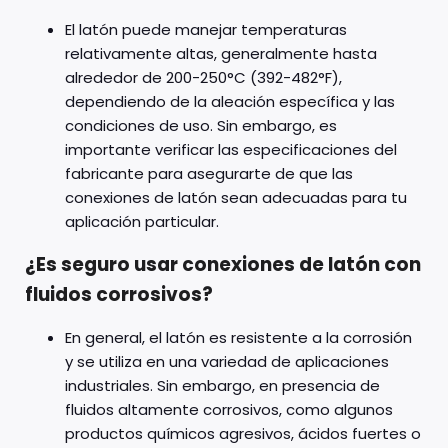
El latón puede manejar temperaturas
relativamente altas, generalmente hasta
alrededor de 200-250°C (392-482°F),
dependiendo de la aleación específica y las
condiciones de uso. Sin embargo, es
importante verificar las especificaciones del
fabricante para asegurarte de que las
conexiones de latón sean adecuadas para tu
aplicación particular.
¿Es seguro usar conexiones de latón con
fluidos corrosivos?
En general, el latón es resistente a la corrosión
y se utiliza en una variedad de aplicaciones
industriales. Sin embargo, en presencia de
fluidos altamente corrosivos, como algunos
productos químicos agresivos, ácidos fuertes o