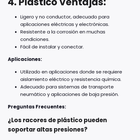
4. Plástico
Ventajas:
Ligero y no conductor, adecuado para
aplicaciones eléctricas y electrónicas.
Resistente a la corrosión en muchas
condiciones.
Fácil de instalar y conectar.
Aplicaciones:
Utilizado en aplicaciones donde se requiere
aislamiento eléctrico y resistencia química.
Adecuado para sistemas de transporte
neumático y aplicaciones de baja presión.
Preguntas Frecuentes:
¿Los racores de plástico pueden
soportar altas presiones?