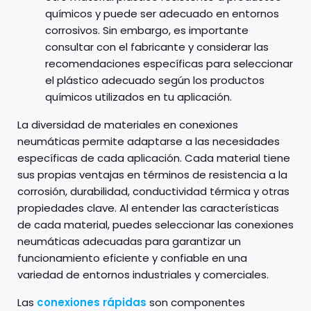
químicos y puede ser adecuado en entornos
corrosivos. Sin embargo, es importante
consultar con el fabricante y considerar las
recomendaciones específicas para seleccionar
el plástico adecuado según los productos
químicos utilizados en tu aplicación.
La diversidad de materiales en conexiones
neumáticas permite adaptarse a las necesidades
específicas de cada aplicación. Cada material tiene
sus propias ventajas en términos de resistencia a la
corrosión, durabilidad, conductividad térmica y otras
propiedades clave. Al entender las características
de cada material, puedes seleccionar las conexiones
neumáticas adecuadas para garantizar un
funcionamiento eficiente y confiable en una
variedad de entornos industriales y comerciales.
Las
conexiones rápidas
son componentes