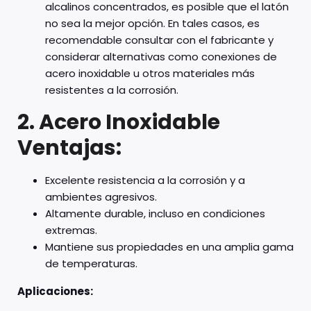
alcalinos concentrados, es posible que el latón
no sea la mejor opción. En tales casos, es
recomendable consultar con el fabricante y
considerar alternativas como conexiones de
acero inoxidable u otros materiales más
resistentes a la corrosión.
2. Acero Inoxidable
Ventajas:
Excelente resistencia a la corrosión y a
ambientes agresivos.
Altamente durable, incluso en condiciones
extremas.
Mantiene sus propiedades en una amplia gama
de temperaturas.
Aplicaciones: