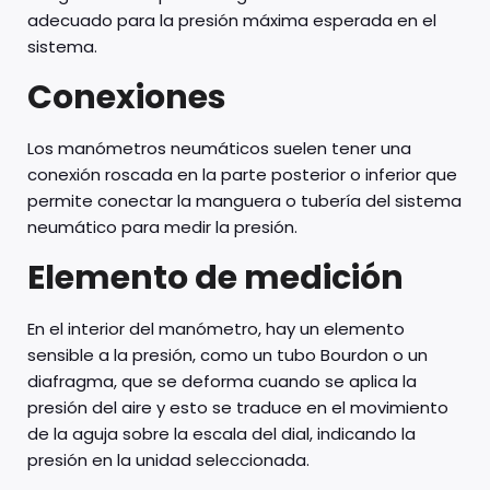
adecuado para la presión máxima esperada en el
sistema.
Conexiones
Los manómetros neumáticos suelen tener una
conexión roscada en la parte posterior o inferior que
permite conectar la manguera o tubería del sistema
neumático para medir la presión.
Elemento de medición
En el interior del manómetro, hay un elemento
sensible a la presión, como un tubo Bourdon o un
diafragma, que se deforma cuando se aplica la
presión del aire y esto se traduce en el movimiento
de la aguja sobre la escala del dial, indicando la
presión en la unidad seleccionada.