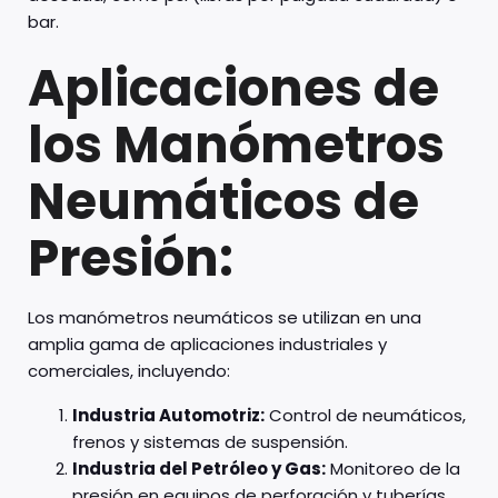
bar.
Aplicaciones de
los Manómetros
Neumáticos de
Presión:
Los manómetros neumáticos se utilizan en una
amplia gama de aplicaciones industriales y
comerciales, incluyendo:
Industria Automotriz:
Control de neumáticos,
frenos y sistemas de suspensión.
Industria del Petróleo y Gas:
Monitoreo de la
presión en equipos de perforación y tuberías.