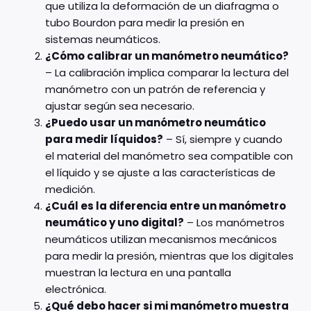
que utiliza la deformación de un diafragma o
tubo Bourdon para medir la presión en
sistemas neumáticos.
¿Cómo calibrar un manómetro neumático?
– La calibración implica comparar la lectura del
manómetro con un patrón de referencia y
ajustar según sea necesario.
¿Puedo usar un manómetro neumático
para medir líquidos?
– Sí, siempre y cuando
el material del manómetro sea compatible con
el líquido y se ajuste a las características de
medición.
¿Cuál es la diferencia entre un manómetro
neumático y uno digital?
– Los manómetros
neumáticos utilizan mecanismos mecánicos
para medir la presión, mientras que los digitales
muestran la lectura en una pantalla
electrónica.
¿Qué debo hacer si mi manómetro muestra