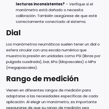
lecturas inconsistentes?
– Verifique si el
manómetro está dañado o necesita
calibración. También asegúrese de que esté
correctamente conectado al sistema.
Dial
Los manómetros neumáticos suelen tener un dial o
esfera circular con una escala numérica que
muestra la presión en unidades como PSI (libras por
pulgada cuadrada), bar, kPa (kilopascales) o MPa
(megapascales).
Rango de medición
Vienen en diferentes rangos de medición para
adaptarse a las necesidades específicas de cada
aplicación. Al elegir un manómetro, es importante
asegurarse de que su rango de medición sea