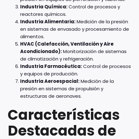
Industria Química:
Control de procesos y
reactores químicos.
Industria Alimentaria:
Medición de la presión
en sistemas de envasado y procesamiento de
alimentos.
HVAC (Calefacción, Ventilación y Aire
Acondicionado):
Monitorización de sistemas
de climatización y refrigeración.
Industria Farmacéutica:
Control de procesos
y equipos de producción.
Industria Aeroespacial:
Medición de la
presión en sistemas de propulsión y
estructuras de aeronaves.
Características
Destacadas de