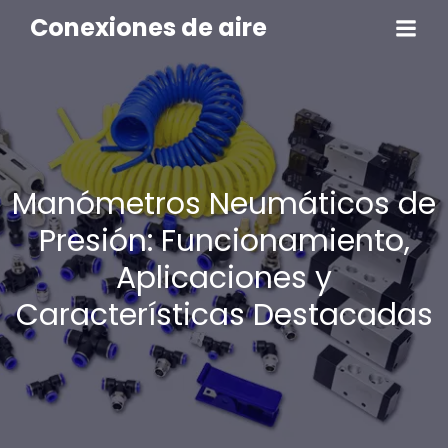
Conexiones de aire
Manómetros Neumáticos de
Presión: Funcionamiento,
Aplicaciones y
Características Destacadas