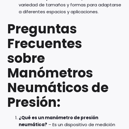
variedad de tamaños y formas para adaptarse
a diferentes espacios y aplicaciones.
Preguntas
Frecuentes
sobre
Manómetros
Neumáticos de
Presión:
¿Qué es un manómetro de presión
neumática?
– Es un dispositivo de medición