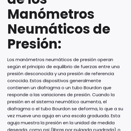
Manómetros
Neumáticos de
Presión:
Los manómetros neumáticos de presión operan
según el principio de equilibrio de fuerzas entre una
presión desconocida y una presión de referencia
conocida. Estos dispositivos generalmente
contienen un diafragma o un tubo Bourdon que
responde a las variaciones de presión. Cuando la
presión en el sistema neumático aumenta, el
diafragma o el tubo Bourdon se deforma, lo que a su
vez mueve una aguja en una escala graduada. Esta
aguja muestra la presión en la unidad de medida
deseada, como psi (libras por pulgada cuadrada) o