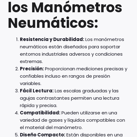
los Manómetros
Neumáticos:
Resistencia y Durabilidad:
Los manómetros
neumáticos están diseñados para soportar
entornos industriales adversos y condiciones
extremas.
Precisión:
Proporcionan mediciones precisas y
confiables incluso en rangos de presión
variables.
Fácil Lectura:
Las escalas graduadas y las
agujas contrastantes permiten una lectura
rápida y precisa.
Compatibilidad:
Pueden utilizarse en una
variedad de gases y líquidos compatibles con
el material del manómetro.
Diseño Compacto:
Están disponibles en una