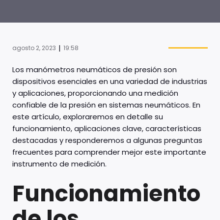
|
agosto 2, 2023
19:58
Los manómetros neumáticos de presión son
dispositivos esenciales en una variedad de industrias
y aplicaciones, proporcionando una medición
confiable de la presión en sistemas neumáticos. En
este artículo, exploraremos en detalle su
funcionamiento, aplicaciones clave, características
destacadas y responderemos a algunas preguntas
frecuentes para comprender mejor este importante
instrumento de medición.
Funcionamiento
de los