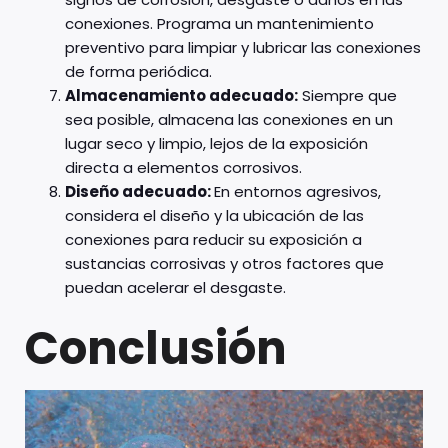
conexiones. Programa un mantenimiento
preventivo para limpiar y lubricar las conexiones
de forma periódica.
Almacenamiento adecuado:
Siempre que
sea posible, almacena las conexiones en un
lugar seco y limpio, lejos de la exposición
directa a elementos corrosivos.
Diseño adecuado:
En entornos agresivos,
considera el diseño y la ubicación de las
conexiones para reducir su exposición a
sustancias corrosivas y otros factores que
puedan acelerar el desgaste.
Conclusión