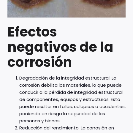
Efectos
negativos de la
corrosión
Degradación de la integridad estructural: La
corrosión debilita los materiales, lo que puede
conducir a la pérdida de integridad estructural
de componentes, equipos y estructuras. Esto
puede resultar en fallas, colapsos o accidentes,
poniendo en riesgo la seguridad de las
personas y bienes.
Reducción del rendimiento: La corrosión en