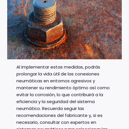
Al implementar estas medidas, podrás
prolongar la vida útil de las conexiones
neumáticas en entornos agresivos y
mantener su rendimiento óptimo así como
evitar la corrosión, lo que contribuirá a la
eficiencia y la seguridad del sistema
neumático. Recuerda seguir las
recomendaciones del fabricante y, si es
necesario, consultar con expertos en