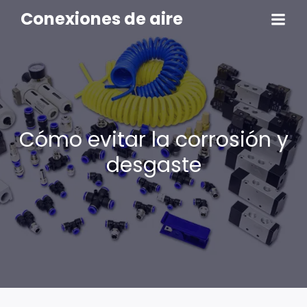
Conexiones de aire
Cómo evitar la corrosión y
desgaste