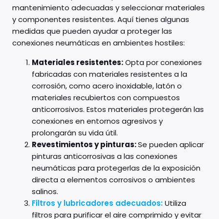
mantenimiento adecuadas y seleccionar materiales
y componentes resistentes. Aquí tienes algunas
medidas que pueden ayudar a proteger las
conexiones neumáticas en ambientes hostiles:
Materiales resistentes:
Opta por conexiones
fabricadas con materiales resistentes a la
corrosión, como acero inoxidable, latón o
materiales recubiertos con compuestos
anticorrosivos. Estos materiales protegerán las
conexiones en entornos agresivos y
prolongarán su vida útil.
Revestimientos y pinturas:
Se pueden aplicar
pinturas anticorrosivas a las conexiones
neumáticas para protegerlas de la exposición
directa a elementos corrosivos o ambientes
salinos.
Filtros y lubricadores adecuados:
Utiliza
filtros para purificar el aire comprimido y evitar