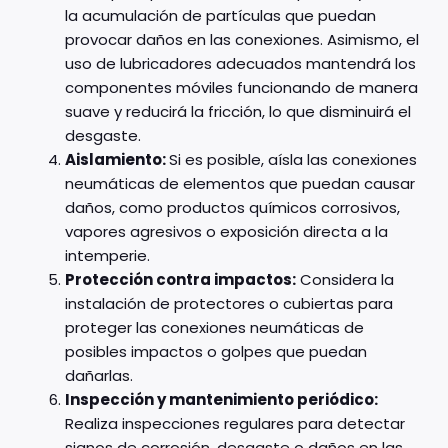
la acumulación de partículas que puedan
provocar daños en las conexiones. Asimismo, el
uso de lubricadores adecuados mantendrá los
componentes móviles funcionando de manera
suave y reducirá la fricción, lo que disminuirá el
desgaste.
Aislamiento:
Si es posible, aísla las conexiones
neumáticas de elementos que puedan causar
daños, como productos químicos corrosivos,
vapores agresivos o exposición directa a la
intemperie.
Protección contra impactos:
Considera la
instalación de protectores o cubiertas para
proteger las conexiones neumáticas de
posibles impactos o golpes que puedan
dañarlas.
Inspección y mantenimiento periódico:
Realiza inspecciones regulares para detectar
signos de corrosión, desgaste o daños en las