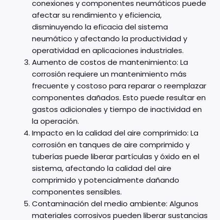
conexiones y componentes neumáticos puede
afectar su rendimiento y eficiencia,
disminuyendo la eficacia del sistema
neumático y afectando la productividad y
operatividad en aplicaciones industriales.
Aumento de costos de mantenimiento: La
corrosión requiere un mantenimiento más
frecuente y costoso para reparar o reemplazar
componentes dañados. Esto puede resultar en
gastos adicionales y tiempo de inactividad en
la operación.
Impacto en la calidad del aire comprimido: La
corrosión en tanques de aire comprimido y
tuberías puede liberar partículas y óxido en el
sistema, afectando la calidad del aire
comprimido y potencialmente dañando
componentes sensibles.
Contaminación del medio ambiente: Algunos
materiales corrosivos pueden liberar sustancias