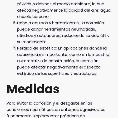
tóxicas o dañinas al medio ambiente, lo que
afecta negativamente la calidad del aire, agua
o suelo cercano.
Daño a equipos y herramientas: La corrosión
puede dañar herramientas neumáticas,
cilindros y actuadores, reduciendo su vida útil y
su rendimiento.
Pérdida de estética: En aplicaciones donde la
apariencia es importante, como en la industria
automotriz o la construcción, la corrosión
puede afectar negativamente el aspecto
estético de las superficies y estructuras.
Medidas
Para evitar la corrosión y el desgaste en las
conexiones neumáticas en entornos agresivos, es
fundamental implementar prácticas de