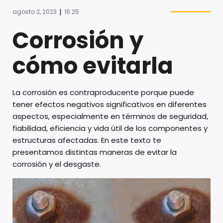
|
agosto 2, 2023
16:25
Corrosión y
cómo evitarla
La corrosión es contraproducente porque puede
tener efectos negativos significativos en diferentes
aspectos, especialmente en términos de seguridad,
fiabilidad, eficiencia y vida útil de los componentes y
estructuras afectadas. En este texto te
presentamos distintas maneras de evitar la
corrosión y el desgaste.